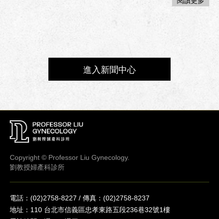
閱讀更多
進入新聞中心
Copyright © Professor Liu Gynecology.
劉教授婦產科診所
電話：(02)2758-8227 / 傳真：(02)2758-8237
地址：110 台北市信義區忠孝東路五段236巷32號1樓