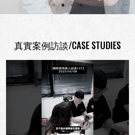
真實案例訪談/CASE STUDIES